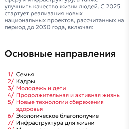
улучшить качество жизни людей. С 2025
стартует реализация новых
национальных проектов, рассчитанных на
период до 2030 года, включая:
Основные направления
Семья
Кадры
Молодежь и дети
Продолжительная и активная жизнь
Новые технологии сбережения
здоровья
Экологическое благополучие
Инфраструктура для жизни