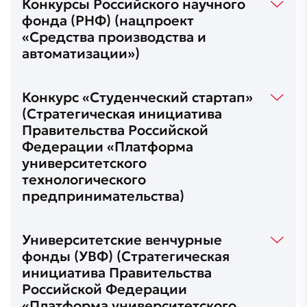
Конкурсы Российского научного
фонда (РНФ) (нацпроект
«Средства производства и
автоматизации»)
Конкурс «Студенческий стартап»
(Стратегическая инициатива
Правительства Российской
Федерации «Платформа
университетского
технологического
предпринимательства)
Университетские венчурные
фонды (УВФ) (Стратегическая
инициатива Правительства
Российской Федерации
«Платформа университетского