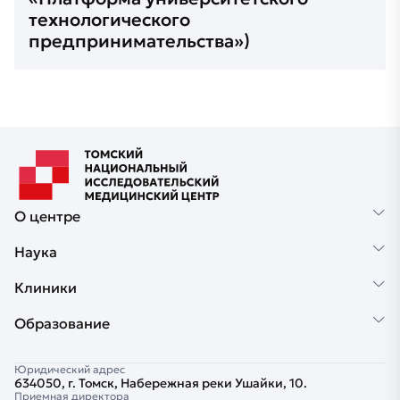
технологического
предпринимательства»)
О центре
Наука
Клиники
Образование
Юридический адрес
634050, г. Томск, Набережная реки Ушайки, 10.
Приемная директора