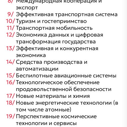
Международная кооперация и
экспорт
Эффективная транспортная система
Туризм и гостеприимство
Транспортная мобильность
Экономика данных и цифровая
трансформация государства
Эффективная и конкурентная
экономика
Средства производства и
автоматизации
Беспилотные авиационные системы
Технологическое обеспечение
продовольственной безопасности
Новые материалы и химия
Новые энергетические технологии (в
том числе атомные)
Перспективные космические
технологии и сервисы