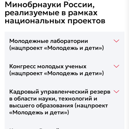
Минобрнауки России,
реализуемые в рамках
национальных проектов
Молодежные лаборатории
(нацпроект «Молодежь и дети»)
Конгресс молодых ученых
(нацпроект «Молодежь и дети»)
Кадровый управленческий резерв
в области науки, технологий и
высшего образования (нацпроект
«Молодежь и дети»)