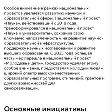
Особое внимание в рамках национальных
проектов уделяется развитию научной и
образовательной сферы. Национальный проект
«Наука», действовавший с 2018 года,
трансформировался в национальный проект
«Наука и университеты», сохранив свою
ключевую направленность 4 на развитие научно-
образовательной инфраструктуры,
поддержку научных исследований и развитие
высшего образования. С 2025 года большая
часть мер перешла в национальный проект
«Молодежь и дети». Государство уделяет этому
особое внимание, предоставляя молодым людям
широкий спектр высококачественных
образовательных программ, стипендий, грантов и
других возможностей для
самореализации.
Основные инициативы