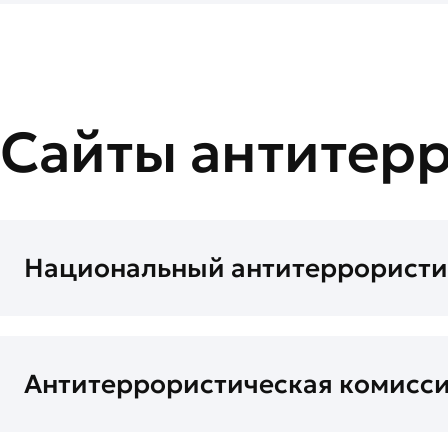
Сайты антитер
Национальный антитеррористи
Антитеррористическая комисси