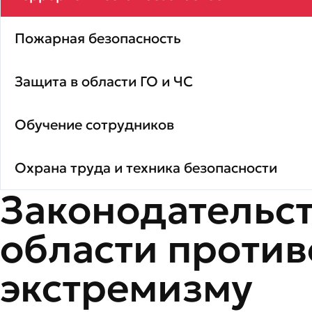
Пожарная безопасность
Защита в области ГО и ЧС
Обучение сотрудников
Охрана труда и техника безопасности
Законодательст
области против
экстремизму