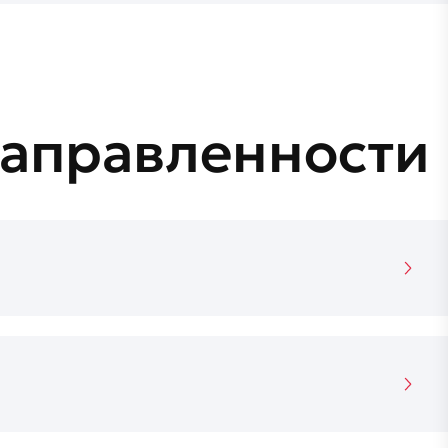
направленности