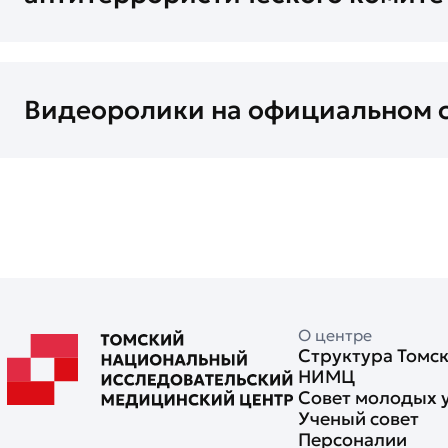
Видеоролики на официальном с
О центре
Структура Томс
НИМЦ
Совет молодых 
Ученый совет
Персоналии