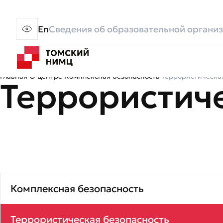
En
Сведения об образовательной органи
Главная
О центре
Комплексная безопасность
Террористическа
Террористиче
Комплексная безопасность
Террористическая безопасность