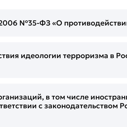
 2006 №35-ФЗ «О противодействи
твия идеологии терроризма в Р
ганизаций, в том числе иностра
ответствии с законодательством 