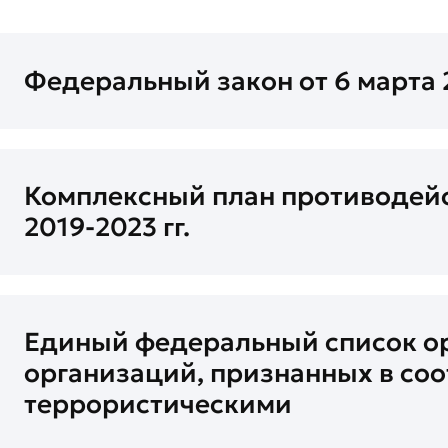
Федеральный закон от 6 марта
Комплексный план противодейс
2019-2023 гг.
Единый федеральный список ор
организаций, признанных в со
террористическими