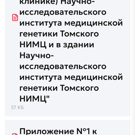
клинике) Научно-
исследовательского
института медицинской
генетики Томского
НИМЦ и в здании
Научно-
исследовательского
института медицинской
генетики Томского
НИМЦ"
37 КБ
Приложение №1 к