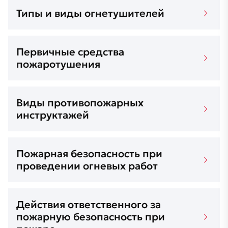
Типы и виды огнетушителей
Первичные средства
пожаротушения
Виды противопожарных
инструктажей
Пожарная безопасность при
проведении огневых работ
Действия ответственного за
пожарную безопасность при