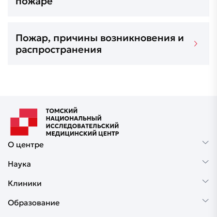
пожаре
Пожар, причины возникновения и
распространения
О центре
Наука
Клиники
Образование