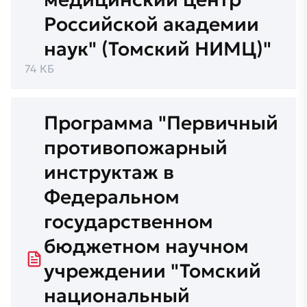
Российской академии
наук" (Томский НИМЦ)"
74 КБ
Программа "Первичный
противопожарный
инструктаж в
Федеральном
государственном
бюджетном научном
учреждении "Томский
национальный