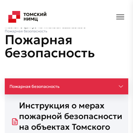
Главная
О центре
Комплексная безопасность
Пожарная безопасность
Пожарная
безопасность
Пожарная безопасность
Инструкция о мерах
пожарной безопасности
на объектах Томского