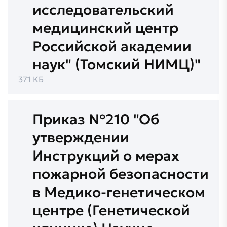
исследовательский
медицинский центр
Российской академии
наук" (Томский НИМЦ)"
371 КБ
Приказ №210 "Об
утверждении
Инструкций о мерах
пожарной безопасности
в Медико-генетическом
центре (Генетической