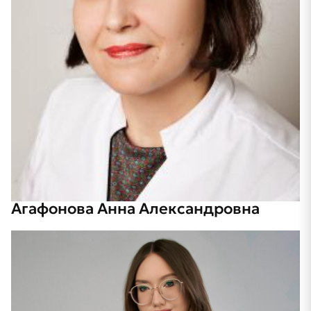
Агафонова Анна Александровна