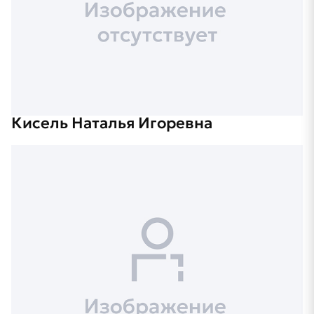
Кисель Наталья Игоревна