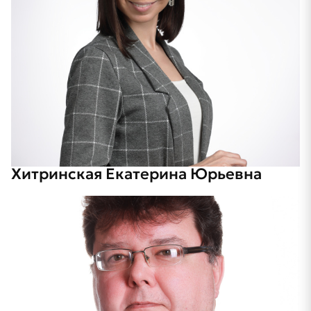
Хитринская Екатерина Юрьевна