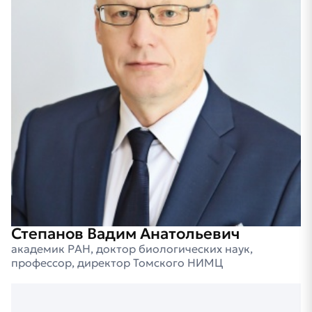
Степанов Вадим Анатольевич
академик РАН, доктор биологических наук,
профессор, директор Томского НИМЦ