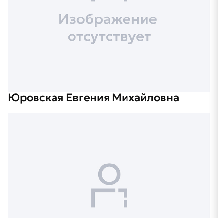
Юровская Евгения Михайловна