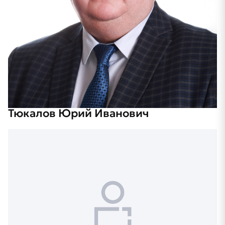
Тюкалов Юрий Иванович