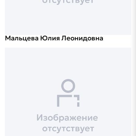
Мальцева Юлия Леонидовна