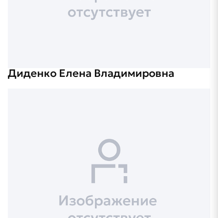
Диденко Елена Владимировна