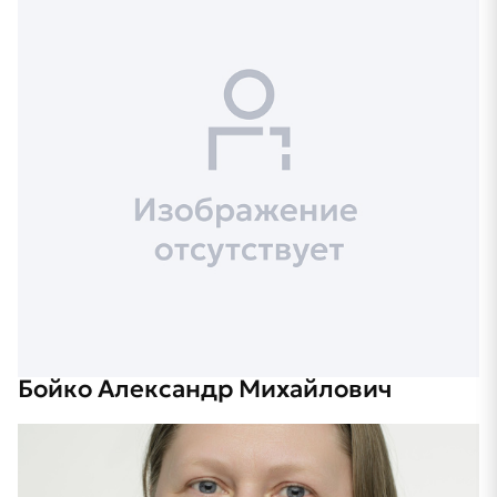
Бойко Александр Михайлович