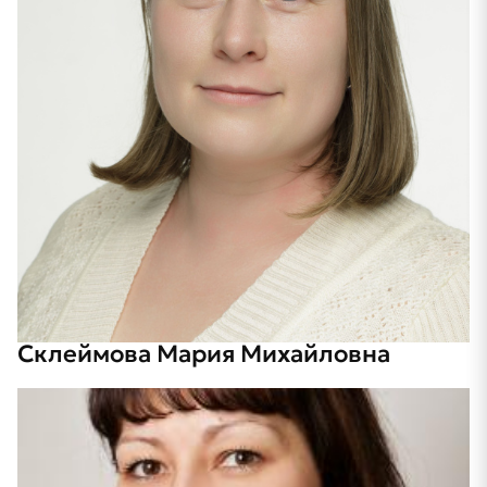
Склеймова Мария Михайловна