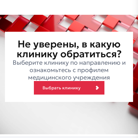
Не
уверены,
в
какую
клинику
обратиться?
Выберите клинику по направлению и
ознакомьтесь с профилем
медицинского учреждения
Выбрать клинику