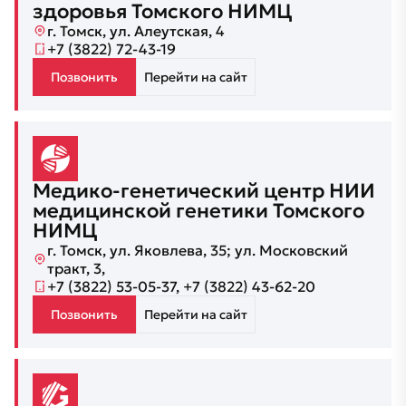
здоровья Томского НИМЦ
г. Томск, ул. Алеутская, 4
+7 (3822) 72-43-19
Позвонить
Перейти на сайт
Медико-генетический центр НИИ
медицинской генетики Томского
НИМЦ
г. Томск, ул. Яковлева, 35; ул. Московский
тракт, 3,
+7 (3822) 53-05-37, +7 (3822) 43-62-20
Позвонить
Перейти на сайт