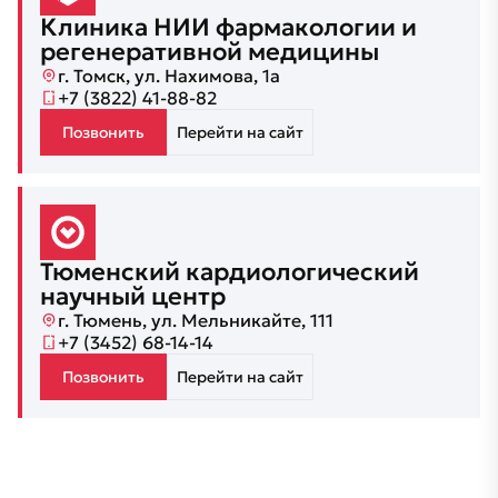
Клиника НИИ фармакологии и
регенеративной медицины
г. Томск, ул. Нахимова, 1а
+7 (3822) 41-88-82
Позвонить
Перейти на сайт
Тюменский кардиологический
научный центр
г. Тюмень, ул. Мельникайте, 111
+7 (3452) 68-14-14
Позвонить
Перейти на сайт