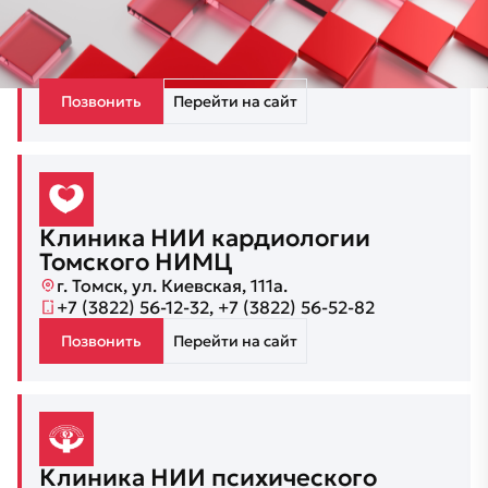
Томского НИМЦ
г. Томск, ул. Савиных 12/1; ул. Нахимова, 1а
+7 (3822) 28-30-03
Позвонить
Перейти на сайт
Клиника НИИ кардиологии
Томского НИМЦ
г. Томск, ул. Киевская, 111а.
+7 (3822) 56-12-32, +7 (3822) 56-52-82
Позвонить
Перейти на сайт
Клиника НИИ психического