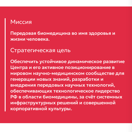
Миссия
Передовая биомедицина во имя здоровья и
жизни человека.
Стратегическая цель
Обеспечить устойчивое динамическое развитие
Центра и его активное позиционирование в
мировом научно-медицинском сообществе для
генерации новых знаний, разработки и
внедрения передовых научных технологий,
обеспечивающих технологическое лидерство
РФ в области биомедицины, за счёт системных
инфраструктурных решений и совершенной
корпоративной культуры.