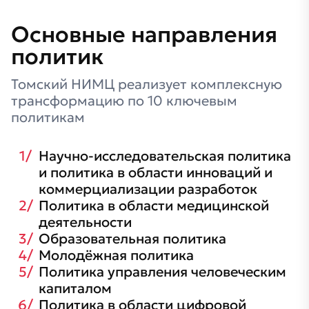
Основные направления
политик
Томский НИМЦ реализует комплексную
трансформацию по 10 ключевым
политикам
Научно-исследовательская политика
и политика в области инноваций и
коммерциализации разработок
Политика в области медицинской
деятельности
Образовательная политика
Молодёжная политика
Политика управления человеческим
капиталом
Политика в области цифровой