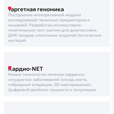
Таргетная геномика
Построение интегративной модели
исследований геномных предикторов и
мишеней. Разработка молекулярно-
генетических тест-систем для диагностики,
ДНК-зондов, клеточных моделей патогенных
мутаций.
Кардио-NET
Новые технологии лечения сердечно-
сосудистых заболеваний (оксид азота,
гибридные операции, 3D-картирование).
Цифровой двойник пациента и популяции.