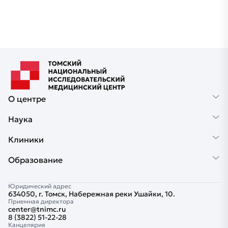
О центре
Наука
Клиники
Образование
Юридический адрес
634050, г. Томск, Набережная реки Ушайки, 10.
Приемная директора
center@tnimc.ru
8 (3822) 51-22-28
Канцелярия