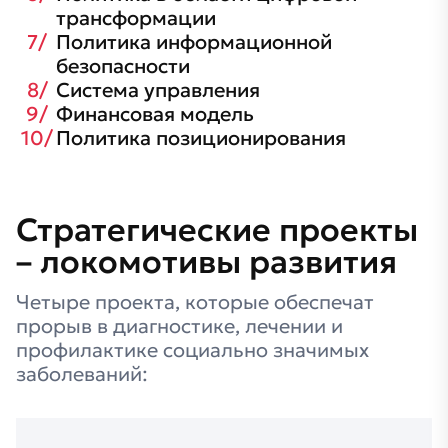
трансформации
Политика информационной
безопасности
Система управления
Финансовая модель
Политика позиционирования
Стратегические проекты
– локомотивы развития
Четыре проекта, которые обеспечат
прорыв в диагностике, лечении и
профилактике социально значимых
заболеваний: