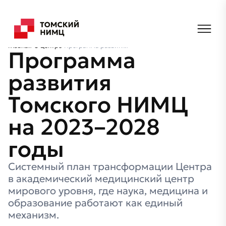
Главная
О центре
Программа развития
Программа
развития
Томского НИМЦ
на 2023–2028
годы
Системный план трансформации Центра
в академический медицинский центр
мирового уровня, где наука, медицина и
образование работают как единый
механизм.