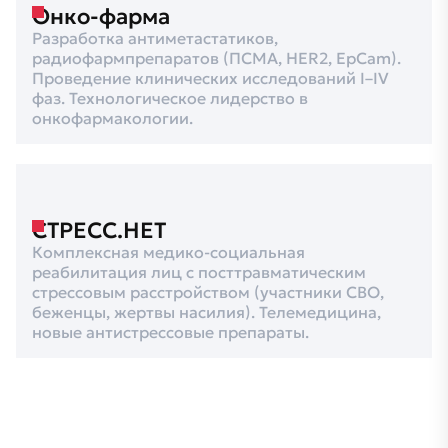
Онко-фарма
Разработка антиметастатиков,
радиофармпрепаратов (ПСМА, HER2, EpCam).
Проведение клинических исследований I–IV
фаз. Технологическое лидерство в
онкофармакологии.
СТРЕСС.НЕТ
Комплексная медико-социальная
реабилитация лиц с посттравматическим
стрессовым расстройством (участники СВО,
беженцы, жертвы насилия). Телемедицина,
новые антистрессовые препараты.