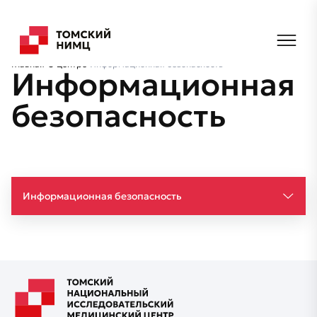
Главная
О центре
Информационная безопасность
Информационная
безопасность
Информационная безопасность