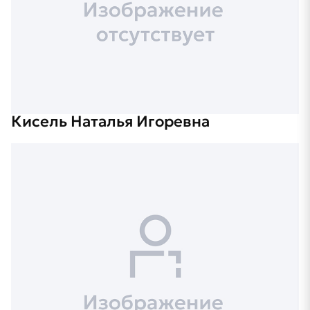
Кисель Наталья Игоревна