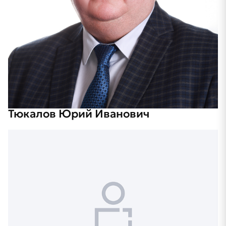
Тюкалов Юрий Иванович