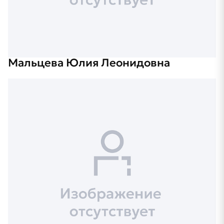
Мальцева Юлия Леонидовна