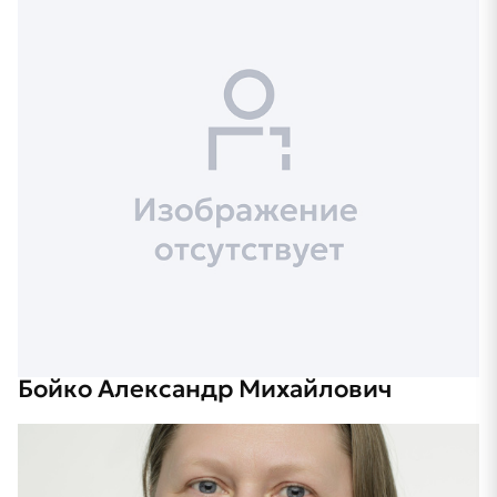
Бойко Александр Михайлович