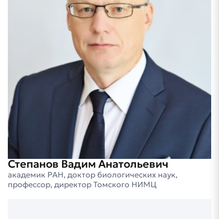
Степанов Вадим Анатольевич
академик РАН, доктор биологических наук,
профессор, директор Томского НИМЦ