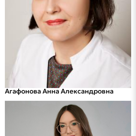
Агафонова Анна Александровна