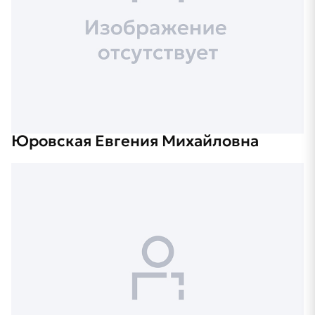
Юровская Евгения Михайловна