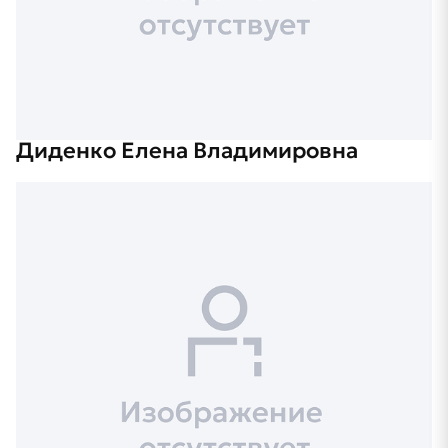
Диденко Елена Владимировна