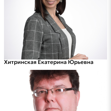
Хитринская Екатерина Юрьевна