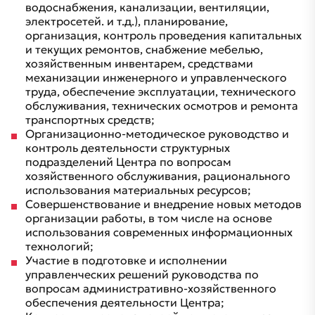
водоснабжения, канализации, вентиляции,
электросетей. и т.д.), планирование,
организация, контроль проведения капитальных
и текущих ремонтов, снабжение мебелью,
хозяйственным инвентарем, средствами
механизации инженерного и управленческого
труда, обеспечение эксплуатации, технического
обслуживания, технических осмотров и ремонта
транспортных средств;
Организационно-методическое руководство и
контроль деятельности структурных
подразделений Центра по вопросам
хозяйственного обслуживания, рационального
использования материальных ресурсов;
Совершенствование и внедрение новых методов
организации работы, в том числе на основе
использования современных информационных
технологий;
Участие в подготовке и исполнении
управленческих решений руководства по
вопросам административно-хозяйственного
обеспечения деятельности Центра;