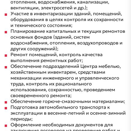
отопления, водоснабжения, канализации,
вентиляции, электросетей и др.);
Участие в инвентаризации зданий, помещений,
оборудования в целях контроля их сохранности
и технического состояния;
Планирование капитальных и текущих ремонтов
основных фондов (зданий, систем
водоснабжения, отопления, воздухопроводов и
других сооружений);
Ремонт помещений, контроль качества
выполнения ремонтных работ;
Обеспечение подразделений Центра мебелью,
хозяйственным инвентарем, средствами
механизации инженерного и управленческого
труда, контроль их рационального
использования, сохранностью, проведением
своевременного ремонта;
Обеспечение горюче-смазочными материалами;
Подготовка автомобильного транспорта к
эксплуатации в весенне-летний и осенне-зимний
периоды;
Оформление необходимых документов для
заключения договоров на проведение работ и