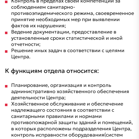
Контроль в пределах своей компетенции за
соблюдением санитарно-
противоэпидемического режима, своевременное
принятие необходимых мер при выявлении
фактов их нарушения;
Ведение документации, предоставление в
установленные сроки статистической и иной
отчетности;
Решение иных задач в соответствии с целями
Центра.
К функциям отдела относится:
Планирование, организация и контроль
административно хозяйственного обеспечения
деятельности Центра;
Хозяйственное обслуживание и обеспечение
надлежащего состояния в соответствии с
санитарными правилами и нормами
противопожарной защиты зданий и помещений,
в которых расположены подразделения Центра,
контроль исправности оборудования(систем