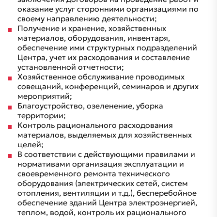
оказание услуг сторонними организациями по
своему направлению деятельности;
Получение и хранение, хозяйственных
материалов, оборудования, инвентаря,
обеспечение ими структурных подразделений
Центра, учет их расходования и составление
установленной отчетности;
Хозяйственное обслуживание проводимых
совещаний, конференций, семинаров и других
мероприятий;
Благоустройство, озеленение, уборка
территории;
Контроль рационального расходования
материалов, выделяемых для хозяйственных
целей;
В соответствии с действующими правилами и
нормативами организация эксплуатации и
своевременного ремонта технического
оборудования (электрических сетей, систем
отопления, вентиляции и т.д.), бесперебойное
обеспечение зданий Центра электроэнергией,
теплом, водой, контроль их рационального