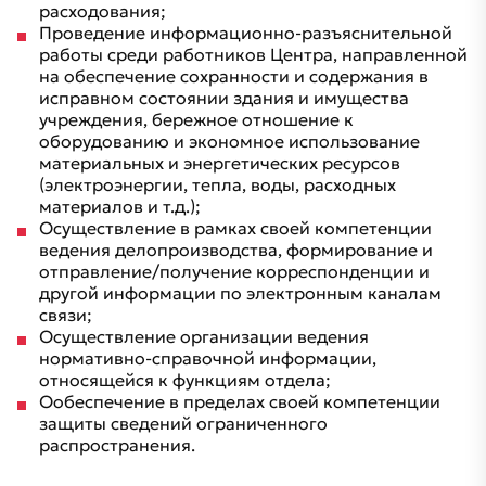
расходования;
Проведение информационно-разъяснительной
работы среди работников Центра, направленной
на обеспечение сохранности и содержания в
исправном состоянии здания и имущества
учреждения, бережное отношение к
оборудованию и экономное использование
материальных и энергетических ресурсов
(электроэнергии, тепла, воды, расходных
материалов и т.д.);
Осуществление в рамках своей компетенции
ведения делопроизводства, формирование и
отправление/получение корреспонденции и
другой информации по электронным каналам
связи;
Осуществление организации ведения
нормативно-справочной информации,
относящейся к функциям отдела;
Ообеспечение в пределах своей компетенции
защиты сведений ограниченного
распространения.