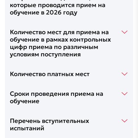
которые проводится прием на
обучение в 2026 году
Количество мест для приема на
обучение в рамках контрольных
цифр приема по различным
условиям поступления
Количество платных мест
Cроки проведения приема на
обучение
Перечень вступительных
испытаний