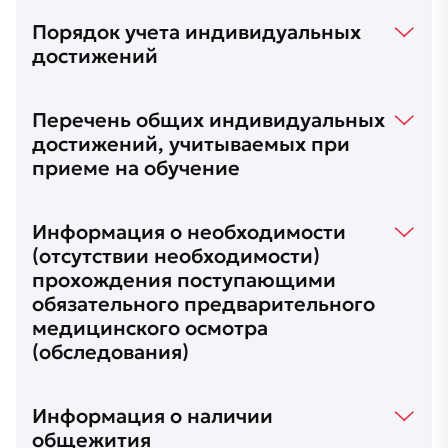
Порядок учета индивидуальных
достижений
Перечень общих индивидуальных
достижений, учитываемых при
приеме на обучение
Информация о необходимости
(отсутствии необходимости)
прохождения поступающими
обязательного предварительного
медицинского осмотра
(обследования)
Информация о наличии
общежития