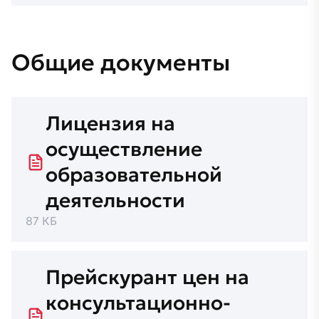
Общие
документы
Лицензия на
осуществление
образовательной
деятельности
87 КБ
Прейскурант цен на
консультационно-