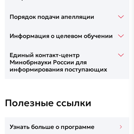
Порядок подачи апелляции
Информация о целевом обучении
Единый контакт-центр
Минобрнауки России для
информирования поступающих
Полезные ссылки
Узнать больше о программе