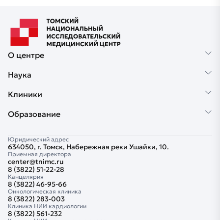
О центре
Наука
Клиники
Образование
Юридический адрес
634050, г. Томск, Набережная реки Ушайки, 10.
Приемная директора
center@tnimc.ru
8 (3822) 51-22-28
Канцелярия
8 (3822) 46-95-66
Онкологическая клиника
8 (3822) 283-003
Клиника НИИ кардиологии
8 (3822) 561-232